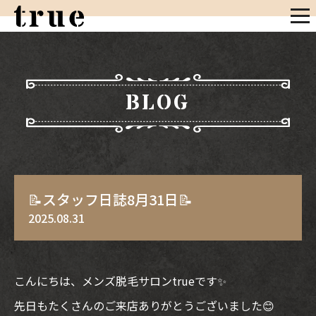
BLOG
📝スタッフ日誌8月31日📝
2025.08.31
こんにちは、メンズ脱毛サロンtrueです✨
先日もたくさんのご来店ありがとうございました😊