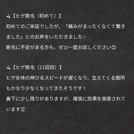
🪒【ヒゲ脱毛（初めて）】
初めてのご来店でしたが、「痛みがまったくなくて驚き
ました」とのお声をいただきました✨
脱毛に不安がある方も、ぜひ一度お試しください😊
🪒【ヒゲ脱毛（11回目）】
ヒゲ全体の伸びるスピードが遅くなり、生えてくる箇所
もかなり少なくなってきたそうです！
鼻下に少し残りがありますが、確実に効果を実感されて
います👏