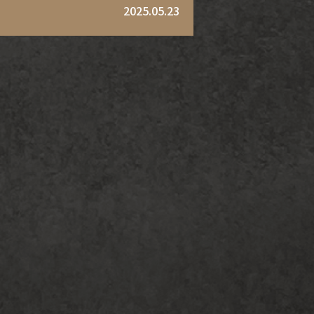
2025.05.23