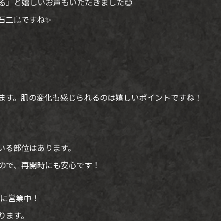
る」と嬉しいお声もいただきました😊
石二鳥ですね✨
ます。肌の変化も感じられるのは嬉しいポイントですね！
いる部位はあります。
ので、再開時にも安心です！
気に営業中！
ります。