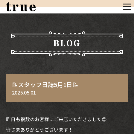
BLOG
📝スタッフ日誌5月1日📝
2025.05.01
昨日も複数のお客様にご来店いただきました😊
皆さまありがとうございます！