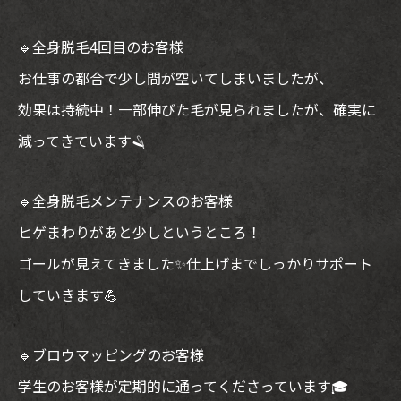
🔹全身脱毛4回目のお客様
お仕事の都合で少し間が空いてしまいましたが、
効果は持続中！一部伸びた毛が見られましたが、確実に
減ってきています🪒
🔹全身脱毛メンテナンスのお客様
ヒゲまわりがあと少しというところ！
ゴールが見えてきました✨仕上げまでしっかりサポート
していきます💪
🔹ブロウマッピングのお客様
学生のお客様が定期的に通ってくださっています🎓