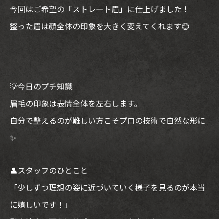
今回はご希望の「ストレート眉」に仕上げました！
整った眉は顔全体の印象を大きく変えてくれます😊
💡今日のプチ知識
眉毛の印象は表情全体を左右します。
自分で整えるのが難しい方こそプロの技術で自然な形に
✨
👤スタッフのひとこと
「少しずつ理想の姿に近づいていく様子を見るのが本当
に嬉しいです！」