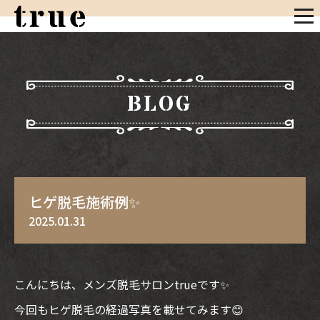
BLOG
ヒゲ脱毛施術例✨
2025.01.31
こんにちは、メンズ脱毛サロンtrueです✨
今回もヒゲ脱毛の経過写真を載せてみます😊