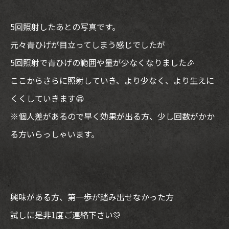
5回照射したあとの写真です。
元々青ひげが目立ってしまう感じでしたが
5回照射で青ひげの範囲や量が少なくなりました🎉
ここからさらに照射していき、より少なく、より生えに
くくしていきます😁
※個人差があるので早く効果が出る方、少し回数がかか
る方いらっしゃいます。
興味がある方、第一歩が踏み出せなかった方
試しに是非1度ご連絡下さい🎊