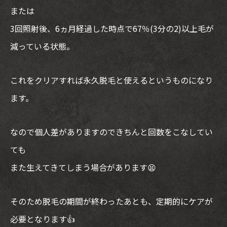
または
3回照射後、6ヵ月経過した時点で67％(3分の2)以上毛が
減っている状態。
これをクリアすれば永久脱毛と使えるというものになり
ます。
なので個人差がありますのできちんと回数をこなしてい
ても
また生えてきてしまう場合があります😫
そのため脱毛の期間が終わったあとも、定期的にケアが
必要となります👍