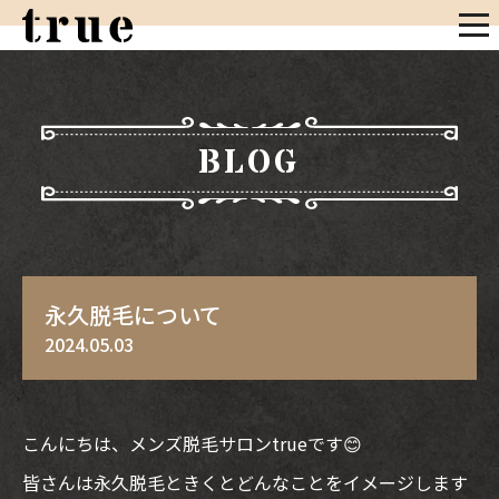
BLOG
永久脱毛について
2024.05.03
こんにちは、メンズ脱毛サロンtrueです😊
皆さんは永久脱毛ときくとどんなことをイメージします