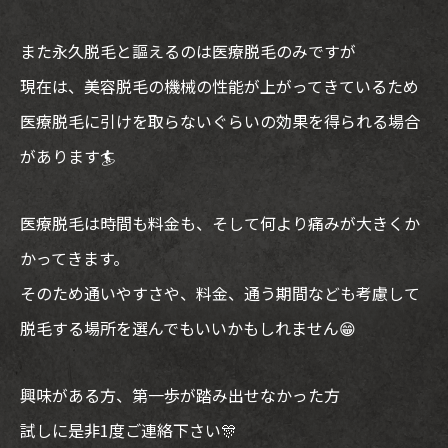
また永久脱毛と謳えるのは医療脱毛のみですが
現在は、美容脱毛の機械の性能が上がってきているため
医療脱毛に引けを取らないぐらいの効果を得られる場合
があります🏄
医療脱毛は時間も料金も、そして何より痛みが大きくか
かってきます。
そのため通いやすさや、料金、通う期間なども考慮して
脱毛する場所を選んでもいいかもしれません😁
興味がある方、第一歩が踏み出せなかった方
試しに是非1度ご連絡下さい🎊