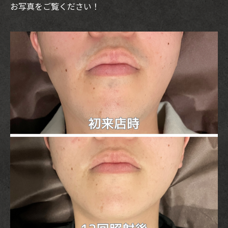
お写真をご覧ください！