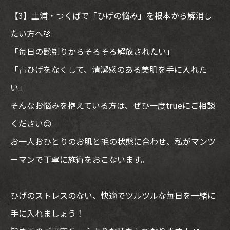
【3】土浦・つくばで「ひげの悩み」を根本から解消し
たい方へ🎯
「毎日の髭剃りからそろそろ解放されたい」
「青ひげをなくして、清潔感のある美肌を手に入れた
い」
そんなお悩みを抱えている方は、ぜひ一度trueにご相談
ください😊
お一人おひとりのお肌と毛の状態に合わせ、私がマンツ
ーマンで丁寧に施術をおこないます。
ひげのストレスのない、快適でツルツルな毎日を一緒に
手に入れましょう！