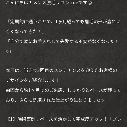
こんにちは！メンズ脱毛サロンtrueです😊
「定期的に通うことで、1ヶ月経っても眉毛の形が崩れに
くくなってきた！」
「自分で変にお手入れして失敗する不安がなくなった！
✨」
本日は、当店で3回目のメンテナンスを迎えたお客様の
デザインをご紹介します！
前回から約1ヶ月でのご来店、しっかりとベースが残って
おり、さらに洗練された仕上がりになりました✨
【1】施術事例：ベースを活かして完成度アップ！「ブレ