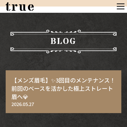
BLOG
【メンズ眉毛】✨3回目のメンテナンス！
前回のベースを活かした極上ストレート
眉へ💎
2026.05.27