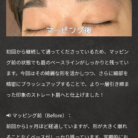
初回から継続して通ってくださっているため、マッピン
グ前の状態でも眉のベースラインがしっかりと残ってい
ます。今回はその綺麗な形を活かしつつ、さらに細部を
精密にブラッシュアップすることで、より一層引き締ま
った印象のストレート眉へと仕上げました！
📢 マッピング前（Before）：
前回から1ヶ月ほど経過していますが、形が大きく崩れ
ることなくベースがしっかり残っています。定期的にお